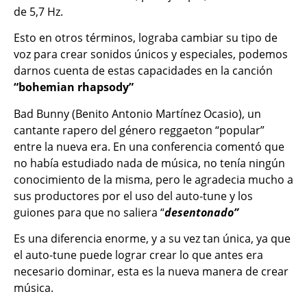
de 5,7 Hz.
Esto en otros términos, lograba cambiar su tipo de
voz para crear sonidos únicos y especiales, podemos
darnos cuenta de estas capacidades en la canción
“bohemian rhapsody”
Bad Bunny (Benito Antonio Martínez Ocasio), un
cantante rapero del género reggaeton “popular”
entre la nueva era. En una conferencia comentó que
no había estudiado nada de música, no tenía ningún
conocimiento de la misma, pero le agradecia mucho a
sus productores por el uso del auto-tune y los
guiones para que no saliera “
desentonado”
Es una diferencia enorme, y a su vez tan única, ya que
el auto-tune puede lograr crear lo que antes era
necesario dominar, esta es la nueva manera de crear
música.