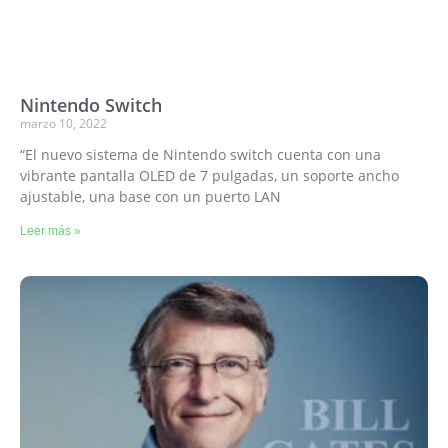
Nintendo Switch
marzo 10, 2022
“El nuevo sistema de Nintendo switch cuenta con una
vibrante pantalla OLED de 7 pulgadas, un soporte ancho
ajustable, una base con un puerto LAN
Leer más »