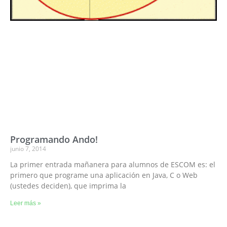
Programando Ando!
junio 7, 2014
La primer entrada mañanera para alumnos de ESCOM es: el
primero que programe una aplicación en Java, C o Web
(ustedes deciden), que imprima la
Leer más »