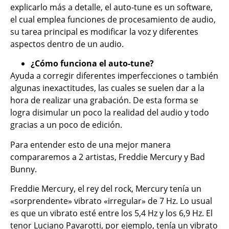
explicarlo más a detalle, el auto-tune es un software,
el cual emplea funciones de procesamiento de audio,
su tarea principal es modificar la voz y diferentes
aspectos dentro de un audio.
¿Cómo funciona el auto-tune?
Ayuda a corregir diferentes imperfecciones o también
algunas inexactitudes, las cuales se suelen dar a la
hora de realizar una grabación. De esta forma se
logra disimular un poco la realidad del audio y todo
gracias a un poco de edición.
Para entender esto de una mejor manera
compararemos a 2 artistas, Freddie Mercury y Bad
Bunny.
Freddie Mercury, el rey del rock, Mercury tenía un
«sorprendente» vibrato «irregular» de 7 Hz. Lo usual
es que un vibrato esté entre los 5,4 Hz y los 6,9 Hz. El
tenor Luciano Pavarotti, por ejemplo, tenía un vibrato