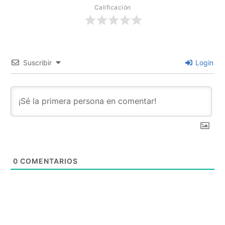
Calificación
Suscribir
Login
0
COMENTARIOS