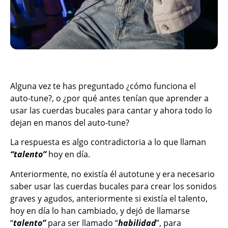
Alguna vez te has preguntado ¿cómo funciona el
auto-tune?, o ¿por qué antes tenían que aprender a
usar las cuerdas bucales para cantar y ahora todo lo
dejan en manos del auto-tune?
La respuesta es algo contradictoria a lo que llaman
“talento”
hoy en día.
Anteriormente, no existía él autotune y era necesario
saber usar las cuerdas bucales para crear los sonidos
graves y agudos, anteriormente si existía el talento,
hoy en día lo han cambiado, y dejó de llamarse
“
talento”
para ser llamado “
habilidad
”, para