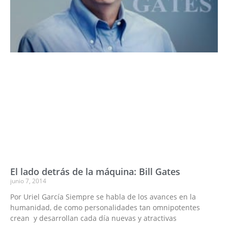
El lado detrás de la máquina: Bill Gates
junio 7, 2014
Por Uriel García Siempre se habla de los avances en la
humanidad, de como personalidades tan omnipotentes
crean y desarrollan cada día nuevas y atractivas