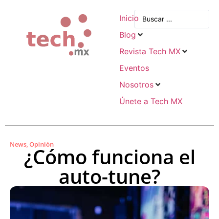
Inicio
Blog
Revista Tech MX
Eventos
Nosotros
Únete a Tech MX
News
,
Opinión
¿Cómo funciona el
auto-tune?