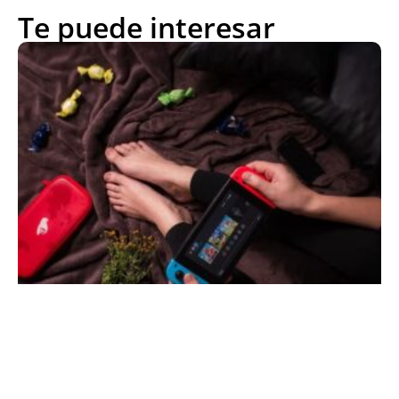
Te puede interesar