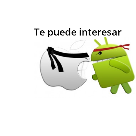
Te puede interesar