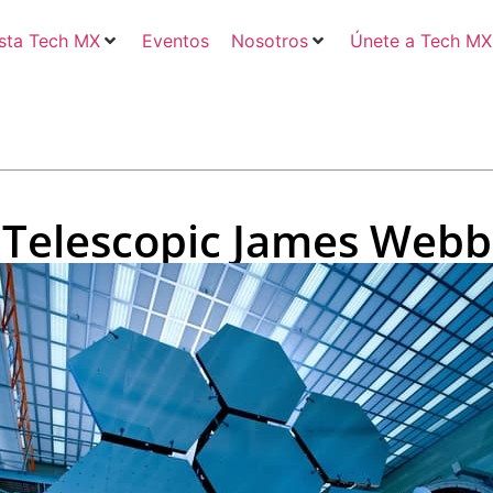
sta Tech MX
Eventos
Nosotros
Únete a Tech MX
Telescopic James Webb