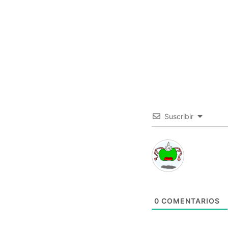
Suscribir
0
COMENTARIOS