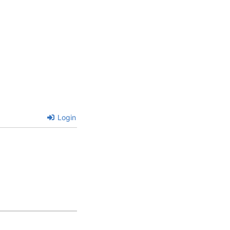
Login