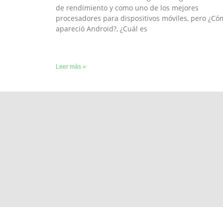
de rendimiento y como uno de los mejores
procesadores para dispositivos móviles, pero ¿Có
apareció Android?, ¿Cuál es
Leer más »