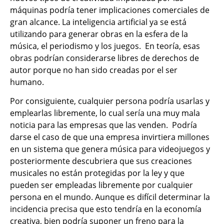
máquinas podría tener implicaciones comerciales de
gran alcance. La inteligencia artificial ya se está
utilizando para generar obras en la esfera de la
música, el periodismo y los juegos. En teoría, esas
obras podrían considerarse libres de derechos de
autor porque no han sido creadas por el ser
humano.
Por consiguiente, cualquier persona podría usarlas y
emplearlas libremente, lo cual sería una muy mala
noticia para las empresas que las venden. Podría
darse el caso de que una empresa invirtiera millones
en un sistema que genera música para videojuegos y
posteriormente descubriera que sus creaciones
musicales no están protegidas por la ley y que
pueden ser empleadas libremente por cualquier
persona en el mundo. Aunque es difícil determinar la
incidencia precisa que esto tendría en la economía
creativa, bien podría suponer un freno para la