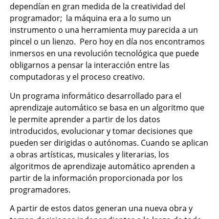
dependían en gran medida de la creatividad del
programador; la máquina era a lo sumo un
instrumento o una herramienta muy parecida a un
pincel o un lienzo. Pero hoy en día nos encontramos
inmersos en una revolución tecnológica que puede
obligarnos a pensar la interacción entre las
computadoras y el proceso creativo.
Un programa informático desarrollado para el
aprendizaje automático se basa en un algoritmo que
le permite aprender a partir de los datos
introducidos, evolucionar y tomar decisiones que
pueden ser dirigidas o autónomas. Cuando se aplican
a obras artísticas, musicales y literarias, los
algoritmos de aprendizaje automático aprenden a
partir de la información proporcionada por los
programadores.
A partir de estos datos generan una nueva obra y