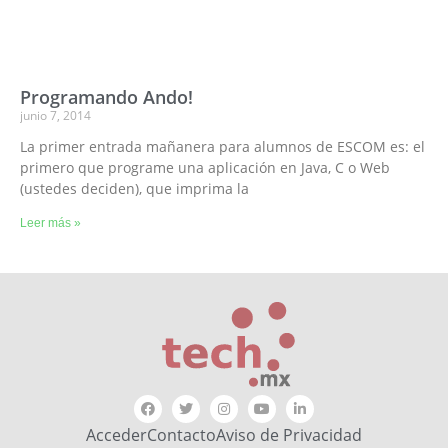
Programando Ando!
junio 7, 2014
La primer entrada mañanera para alumnos de ESCOM es: el
primero que programe una aplicación en Java, C o Web
(ustedes deciden), que imprima la
Leer más »
Acceder
Contacto
Aviso de Privacidad