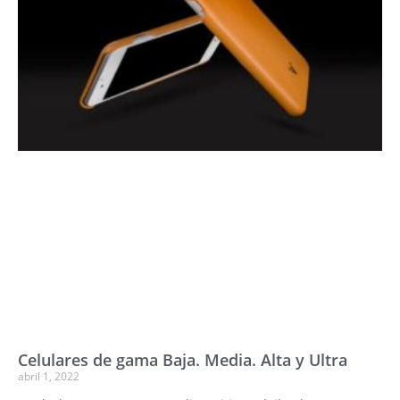
Celulares de gama Baja. Media. Alta y Ultra
abril 1, 2022