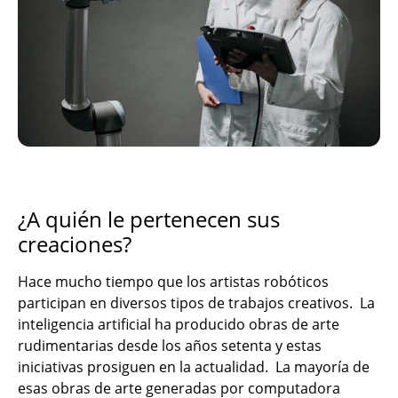
¿A quién le pertenecen sus
creaciones?
Hace mucho tiempo que los artistas robóticos
participan en diversos tipos de trabajos creativos. La
inteligencia artificial ha producido obras de arte
rudimentarias desde los años setenta y estas
iniciativas prosiguen en la actualidad. La mayoría de
esas obras de arte generadas por computadora