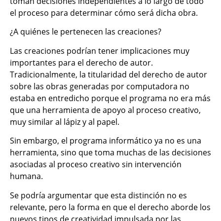
toman decisiones independientes a lo largo de todo
el proceso para determinar cómo será dicha obra.
¿A quiénes le pertenecen las creaciones?
Las creaciones podrían tener implicaciones muy
importantes para el derecho de autor.
Tradicionalmente, la titularidad del derecho de autor
sobre las obras generadas por computadora no
estaba en entredicho porque el programa no era más
que una herramienta de apoyo al proceso creativo,
muy similar al lápiz y al papel.
Sin embargo, el programa informático ya no es una
herramienta, sino que toma muchas de las decisiones
asociadas al proceso creativo sin intervención
humana.
Se podría argumentar que esta distinción no es
relevante, pero la forma en que el derecho aborde los
nuevos tipos de creatividad impulsada por las