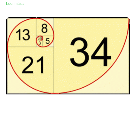
Leer más »