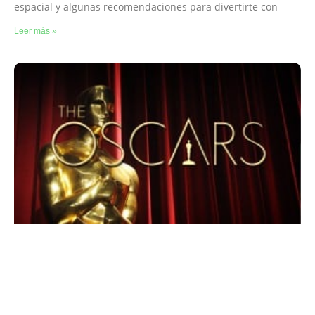
espacial y algunas recomendaciones para divertirte con
Leer más »