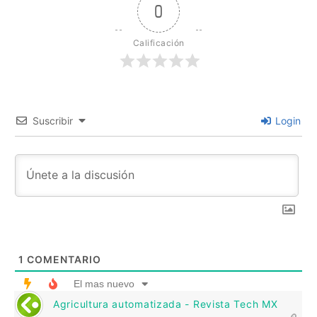
0
Calificación
Suscribir
Login
1
COMENTARIO
El mas nuevo
Agricultura automatizada - Revista Tech MX