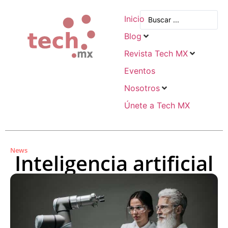
Inicio
Blog
Revista Tech MX
Eventos
Nosotros
Únete a Tech MX
News
Inteligencia artificial