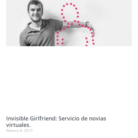
Invisible Girlfriend: Servicio de novias
virtuales.
febrero 8, 2015