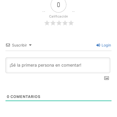
0
Calificación
Suscribir
Login
0
COMENTARIOS