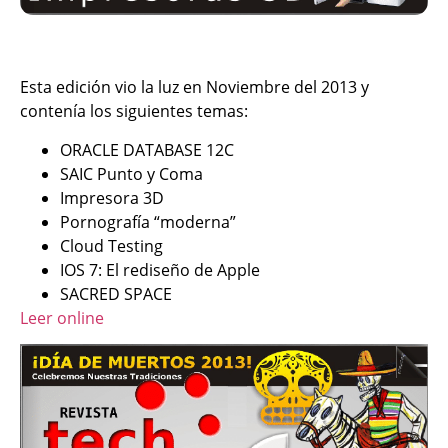
Esta edición vio la luz en Noviembre del 2013 y
contenía los siguientes temas:
ORACLE DATABASE 12C
SAIC Punto y Coma
Impresora 3D
Pornografía “moderna”
Cloud Testing
IOS 7: El rediseño de Apple
SACRED SPACE
Leer online