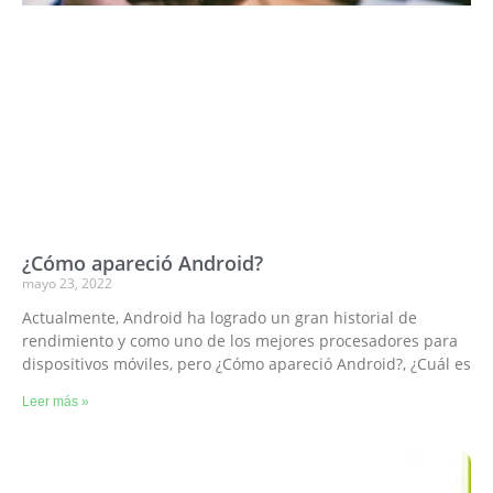
¿Cómo apareció Android?
mayo 23, 2022
Actualmente, Android ha logrado un gran historial de
rendimiento y como uno de los mejores procesadores para
dispositivos móviles, pero ¿Cómo apareció Android?, ¿Cuál es
Leer más »