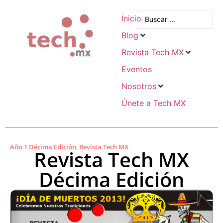
Inicio
Blog
Revista Tech MX
Eventos
Nosotros
Únete a Tech MX
Año 1 Décima Edición
,
Revista Tech MX
Revista Tech MX
Décima Edición