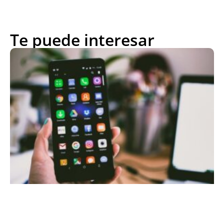
Te puede interesar