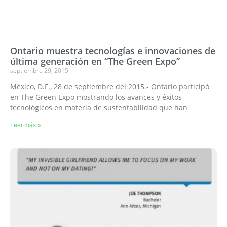
Ontario muestra tecnologías e innovaciones de
última generación en “The Green Expo”
septiembre 29, 2015
México, D.F., 28 de septiembre del 2015.- Ontario participó
en The Green Expo mostrando los avances y éxitos
tecnológicos en materia de sustentabilidad que han
Leer más »