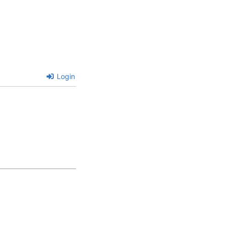
Login