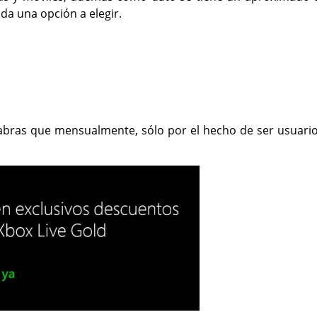
uda una opción a elegir.
abras que mensualmente, sólo por el hecho de ser usuario