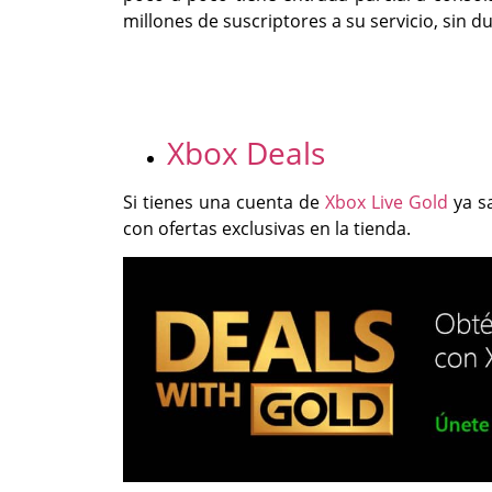
millones de suscriptores a su servicio, sin d
Xbox Deals
Si tienes una cuenta de
Xbox Live Gold
ya s
con ofertas exclusivas en la tienda.