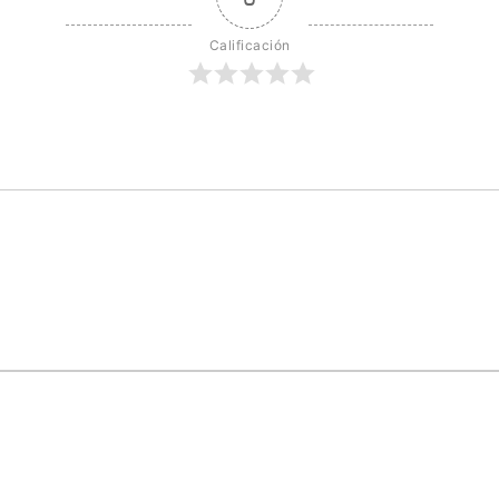
Calificación