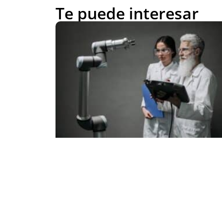
Te puede interesar