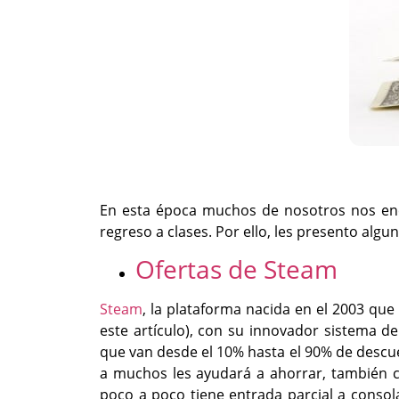
En esta época muchos de nosotros nos enco
regreso a clases. Por ello, les presento alg
Ofertas de Steam
Steam
, la plataforma nacida en el 2003 que
este artículo), con su innovador sistema de
que van desde el 10% hasta el 90% de descuen
a muchos les ayudará a ahorrar, también c
poco a poco tiene entrada parcial a conso