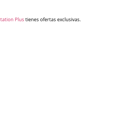
tation Plus
tienes ofertas exclusivas.