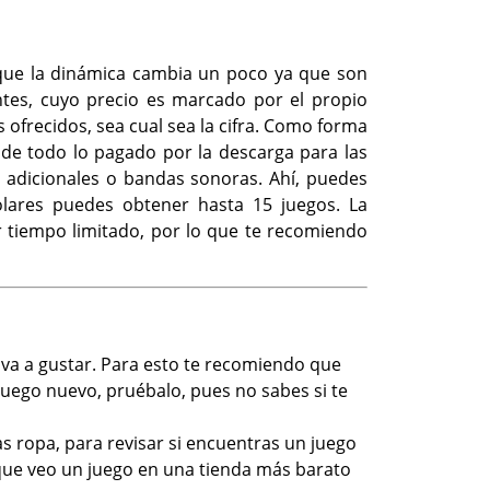
 que la dinámica cambia un poco ya que son
tes, cuyo precio es marcado por el propio
 ofrecidos, sea cual sea la cifra. Como forma
 de todo lo pagado por la descarga para las
 adicionales o bandas sonoras. Ahí, puedes
lares puedes obtener hasta 15 juegos. La
or tiempo limitado, por lo que te recomiendo
va a gustar. Para esto te recomiendo que
uego nuevo, pruébalo, pues no sabes si te
 ropa, para revisar si encuentras un juego
que veo un juego en una tienda más barato