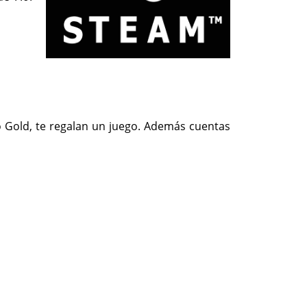
 Gold, te regalan un juego. Además cuentas