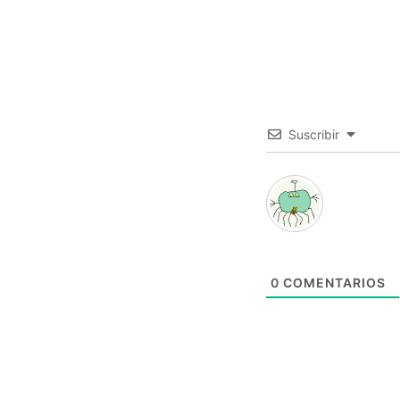
Suscribir
0
COMENTARIOS