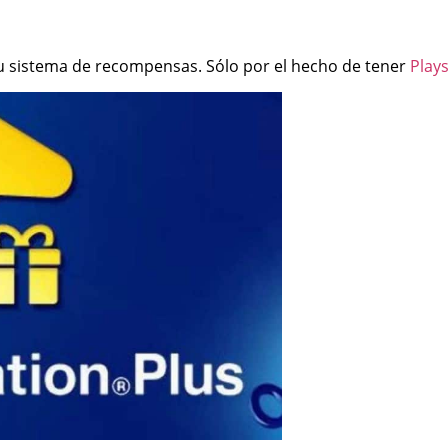
e su sistema de recompensas. Sólo por el hecho de tener
Plays